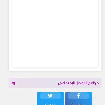
مواقع التواصل الإجتماعي