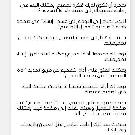
بمجرد أن تكون لديك فكرة تصميم، يمكنك البدء في
إضافة تصميمك إلى منصة Amazon Merch.
للبدء، تحتاج إلى التوجه إلى قسم "إنشاء" في صفحة
Merch وتحديد "تحميل التصاميم".
سينقلك هذا إلى صفحة التحميل حيث يمكنك تحميل
تصميماتك.
توفر لك Amazon أداة تصميم يمكنك استخدامها لإنشاء
تصميماتك.
يمكنك العثور على أداة التصميم عن طريق تحديد "أداة
التصميم" في صفحة التحميل.
توفر لك أداة التصميم قماشا فارغا حيث يمكنك البدء
في تصميم قميصك.
بمجرد حصولك على تصميم، حدد "تحديد تصميم" في
صفحة التحميل وسيتم نقلك إلى صفحة حيث يمكنك
تحديد التصميم الخاص بك.
يمكنك بعد ذلك إضافة تفاصيل مثل العنوان والوصف
ورمز SKU.