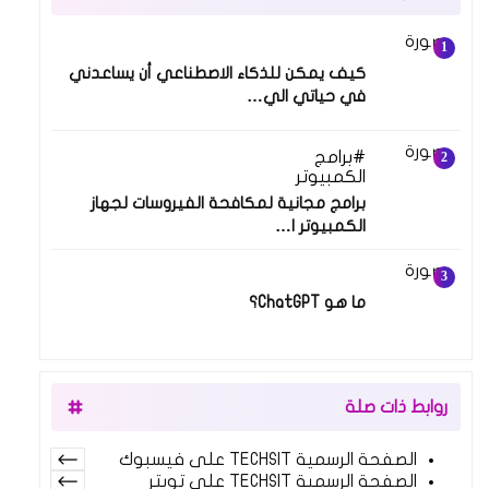
14 نوفمبر 2024
كيف يمكن للذكاء الاصطناعي أن يساعدني
في حياتي الي…
برامج
13 أغسطس 2022
الكمبيوتر
برامج مجانية لمكافحة الفيروسات لجهاز
الكمبيوتر ا…
14 نوفمبر 2024
ما هو ChatGPT؟
روابط ذات صلة
الصفحة الرسمية TECHSIT على فيسبوك
الصفحة الرسمية TECHSIT على تويتر