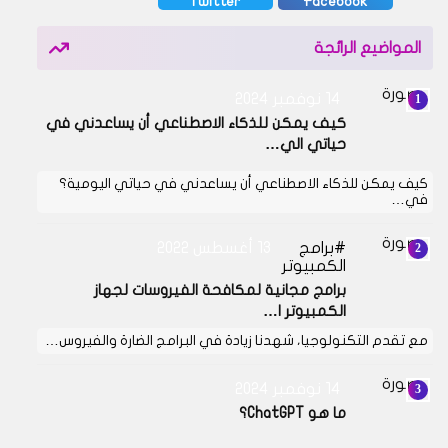
Twitter
Facebook
المواضيع الرائجة
14 نوفمبر 2024
كيف يمكن للذكاء الاصطناعي أن يساعدني في
حياتي الي…
كيف يمكن للذكاء الاصطناعي أن يساعدني في حياتي اليومية؟
في…
برامج
13 أغسطس 2022
الكمبيوتر
برامج مجانية لمكافحة الفيروسات لجهاز
الكمبيوتر ا…
مع تقدم التكنولوجيا، شهدنا زيادة في البرامج الضارة والفيروس…
14 نوفمبر 2024
ما هو ChatGPT؟