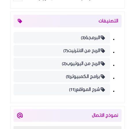
التصنيفات
(3)
البرمجة
(7)
الربح من الانترنيت
(2)
الربح من اليوتيوب
(5)
برامج الكمبيوتر
(11)
شرح المواقع
نموذج الاتصال