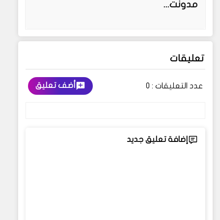
مدونت...
تعليقات
أضف تعليق
عدد التعليقات :
0
إضافة تعليق جديد