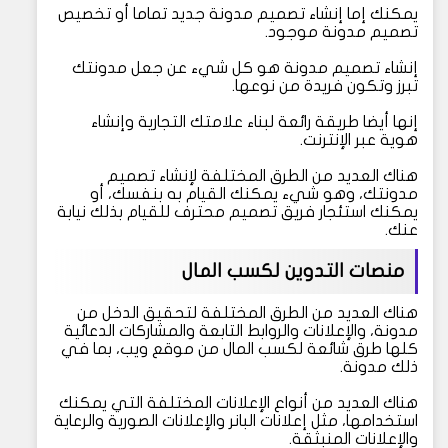
يمكنك إما إنشاء تصميم مدونة جديد تماما أو تخصيص
تصميم مدونة موجود.
إنشاء تصميم مدونة هو كل شيء عن جعل مدونتك
تبرز وتكون فريدة من نوعها.
إنها أيضا طريقة رائعة لبناء علامتك التجارية وإنشاء
هوية عبر الإنترنت.
هناك العديد من الطرق المختلفة لإنشاء تصميم
مدونتك، وهو شيء يمكنك القيام به بنفسك، أو
يمكنك استئجار فريق تصميم محترف للقيام بذلك نيابة
عنك.
منصات التدوين لكسب المال
هناك العديد من الطرق المختلفة لتحقيق الدخل من
مدونة، والإعلانات والروابط التابعة والمشاركات الدعائية
كلها طرق شائعة لكسب المال من موقع ويب، بما في
ذلك مدونة.
هناك العديد من أنواع الإعلانات المختلفة التي يمكنك
استخدامها، مثل إعلانات البانر والإعلانات الصورية والرعاية
والإعلانات المنبثقة.