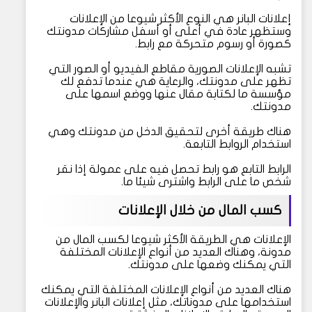
إعلانات البانر هي النوع الأكثر شيوعا من الإعلانات
وستظهر عادة في أعلى أو أسفل مشاركات مدونتك
كصورة أو رسوم متحركة مع رابط.
تشبه الإعلانات الصورية مقاطع الفيديو أو الصور التي
تظهر على مدونتك، والرعاية هي عندما تدفع لك
مؤسسة ما لكتابة مقال عنها ووضع اسمها على
مدونتك.
هناك طريقة أخرى لتحقيق الدخل من مدونتك وهي
استخدام الروابط التابعة.
الرابط التابع هو رابط تحصل فيه على عمولة إذا نقر
شخص ما على الرابط واشترى شيئا ما.
كسب المال من خلال الإعلانات
الإعلانات هي الطريقة الأكثر شيوعا لكسب المال من
مدونة، وهناك العديد من أنواع الإعلانات المختلفة
التي يمكنك وضعها على مدونتك.
هناك العديد من أنواع الإعلانات المختلفة التي يمكنك
استخدامها على مدوناتك، مثل إعلانات البانر والإعلانات