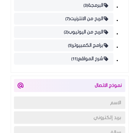
(3)
البرمجة
(7)
الربح من الانترنيت
(2)
الربح من اليوتيوب
(5)
برامج الكمبيوتر
(11)
شرح المواقع
نموذج الاتصال