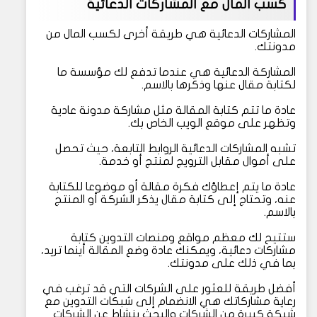
كسب المال مع المشاركات الدعائية
المشاركات الدعائية هي طريقة أخرى لكسب المال من
مدونتك.
المشاركة الدعائية هي عندما تدفع لك مؤسسة ما
لكتابة مقال عنها وذكرها بالاسم.
عادة ما تتم كتابة المقالة مثل مشاركة مدونة عادية
وتظهر على موقع الويب الخاص بك.
تشبه المشاركات الدعائية الروابط التابعة، حيث تحصل
على أموال مقابل الترويج لمنتج أو خدمة.
عادة ما يتم إعطاؤك فكرة مقالة أو موضوعا للكتابة
عنه، وتحتاج إلى كتابة مقال يذكر الشركة أو المنتج
بالاسم.
ستتيح لك معظم مواقع ومنصات التدوين كتابة
مشاركات دعائية، ويمكنك عادة وضع المقالة أينما تريد،
بما في ذلك على مدونتك.
أفضل طريقة للعثور على الشركات التي قد ترغب في
رعاية مشاركاتك هي الانضمام إلى شبكات التدوين مع
شبكة كبيرة من الشركات والبحث بنشاط عن الشركات