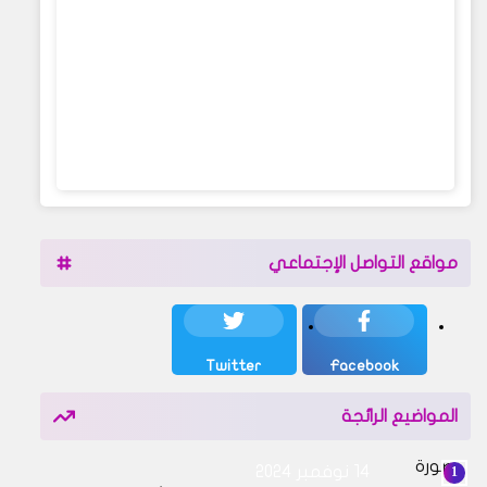
مواقع التواصل الإجتماعي
Twitter
Facebook
المواضيع الرائجة
14 نوفمبر 2024