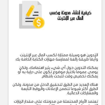
التدوين هو وسيلة ممتازة لكسب المال عبر الإنترنت
وأيضا طريقة رائعة لممارسة مهارات الكتابة الخاصة بك.
يمكنك التدوين حول أي شيء يثير اهتمامك، ولكن
يوصى عموما باختيار موضوع تكون على دراية به أو
يمكنك تخصيص وقت للبحث بانتظام.
هناك العديد من الطرق لتحقيق الدخل من مدونة، ولكن
الطرق أكثر شيوعا تتضمن الإعلانات والروابط التابعة
والمشاركات الدعائية.
تعتمد الأرباح المحتملة من مدونتك على مقدار الزيارات