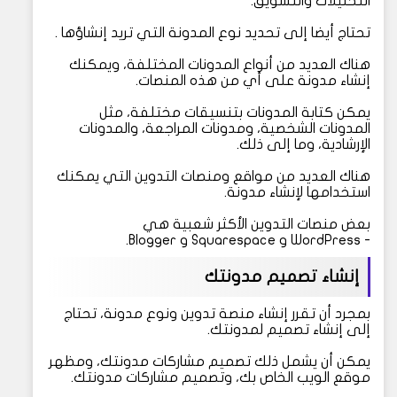
التحليلات والتسويق.
تحتاج أيضا إلى تحديد نوع المدونة التي تريد إنشاؤها .
هناك العديد من أنواع المدونات المختلفة، ويمكنك
إنشاء مدونة على أي من هذه المنصات.
يمكن كتابة المدونات بتنسيقات مختلفة، مثل
المدونات الشخصية، ومدونات المراجعة، والمدونات
الإرشادية، وما إلى ذلك.
هناك العديد من مواقع ومنصات التدوين التي يمكنك
استخدامها لإنشاء مدونة.
بعض منصات التدوين الأكثر شعبية هي
- WordPress و Squarespace و Blogger.
إنشاء تصميم مدونتك
بمجرد أن تقرر إنشاء منصة تدوين ونوع مدونة، تحتاج
إلى إنشاء تصميم لمدونتك.
يمكن أن يشمل ذلك تصميم مشاركات مدونتك، ومظهر
موقع الويب الخاص بك، وتصميم مشاركات مدونتك.