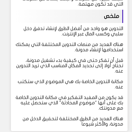
التي قد تكون مهتمة.
ملخص
التدوين هو واحد من أفضل الطرق لإنشاء تدفق دخل
سلبي وكسب المال عبر الإنترنت.
هناك العديد من منصات التدوين المختلفة التي يمكنك
استخدامها لإنشاء مدونة.
قبل أن تفكر حتى في كيفية بدء تشغيل مدونة،
تحتاج أولا إلى تحديد المكان المناسب الذي تريد التدوين
عنه.
مكانة التدوين الخاصة بك هي الموضوع الذي ستكتب
عنه.
قد يكون من المفيد التفكير في مكانة التدوين الخاصة
بك على أنها "موضوع المحادثة" الذي ستحصل عليه
مع مدونتك.
هناك العديد من الطرق المختلفة لتحقيق الدخل من
مدونة، والأكثر شيوعا