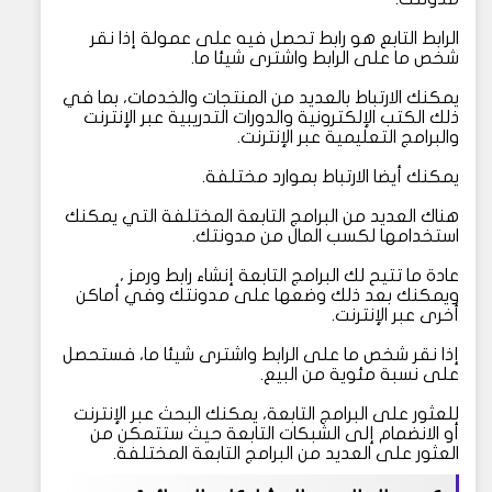
الرابط التابع هو رابط تحصل فيه على عمولة إذا نقر
شخص ما على الرابط واشترى شيئا ما.
يمكنك الارتباط بالعديد من المنتجات والخدمات، بما في
ذلك الكتب الإلكترونية والدورات التدريبية عبر الإنترنت
والبرامج التعليمية عبر الإنترنت.
يمكنك أيضا الارتباط بموارد مختلفة.
هناك العديد من البرامج التابعة المختلفة التي يمكنك
استخدامها لكسب المال من مدونتك.
عادة ما تتيح لك البرامج التابعة إنشاء رابط ورمز ،
ويمكنك بعد ذلك وضعها على مدونتك وفي أماكن
أخرى عبر الإنترنت.
إذا نقر شخص ما على الرابط واشترى شيئا ما، فستحصل
على نسبة مئوية من البيع.
للعثور على البرامج التابعة، يمكنك البحث عبر الإنترنت
أو الانضمام إلى الشبكات التابعة حيث ستتمكن من
العثور على العديد من البرامج التابعة المختلفة.