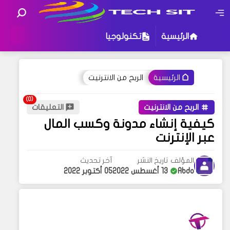
الرئيسية
تكنولوجيا
الربح من الانترنيت
الرئيسية
الربح من الانترنيت
التعليقات
كيفية إنشاء مدونة وكسب المال
عبر الإنترنت
المؤلف
تاريخ النشر
آخر تحديث
Abdo
13 أغسطس 2022
05 أكتوبر 2022