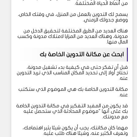
من أنماط الحياة المختلفة.
يسمح لك التدوين بالعمل من المنزل، في وقتك الخاص،
ووضع جدولك الزمني.
هناك العديد من الطرق المختلفة لتحقيق الدخل من
مدونة، وهناك العديد من المزايا لامتلاك مدونة وكسب
المال منها.
ابحث عن مكانة التدوين الخاصة بك
قبل أن تفكر حتى في كيفية بدء تشغيل مدونة،
تحتاج أولا إلى تحديد المكان المناسب الذي تريد التدوين
عنه.
مكانة التدوين الخاصة بك هي الموضوع الذي ستكتب
عنه.
قد يكون من المفيد التفكير في مكانة التدوين الخاصة
بك على أنها "موضوع المحادثة الذي ستحصل عليه
مع مدونتك.
مهما كان مكانتك، يجب أن يكون شيئا يثير اهتمامك،
وتعرف الكثير عنه، وشيئا هناك طلب عليه.