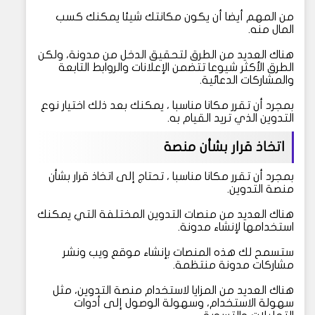
من المهم أيضا أن يكون مكانتك شيئا يمكنك كسب
المال منه.
هناك العديد من الطرق لتحقيق الدخل من مدونة، ولكن
الطرق الأكثر شيوعا تتضمن الإعلانات والروابط التابعة
والمشاركات الدعائية.
بمجرد أن تقرر مكانا مناسبا ، يمكنك بعد ذلك اختيار نوع
التدوين الذي تريد القيام به.
اتخاذ قرار بشأن منصة
بمجرد أن تقرر مكانا مناسبا ، تحتاج إلى اتخاذ قرار بشأن
منصة التدوين.
هناك العديد من منصات التدوين المختلفة التي يمكنك
استخدامها لإنشاء مدونة.
ستسمح لك هذه المنصات بإنشاء موقع ويب ونشر
مشاركات مدونة منتظمة.
هناك العديد من المزايا لاستخدام منصة التدوين، مثل
سهولة الاستخدام، وسهولة الوصول إلى أدوات