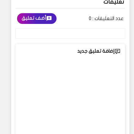
تعليقات
أضف تعليق
عدد التعليقات :
0
إضافة تعليق جديد