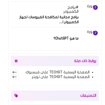
برامج
13 أغسطس 2022
الكمبيوتر
برامج مجانية لمكافحة الفيروسات لجهاز
الكمبيوتر ا…
14 نوفمبر 2024
ما هو ChatGPT؟
روابط ذات صلة
الصفحة الرسمية TECHSIT على فيسبوك
الصفحة الرسمية TECHSIT على تويتر
التصنيفات